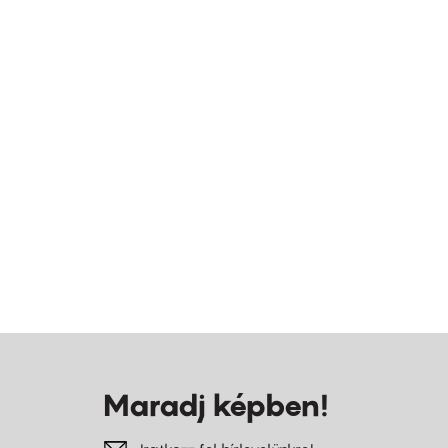
Maradj képben!