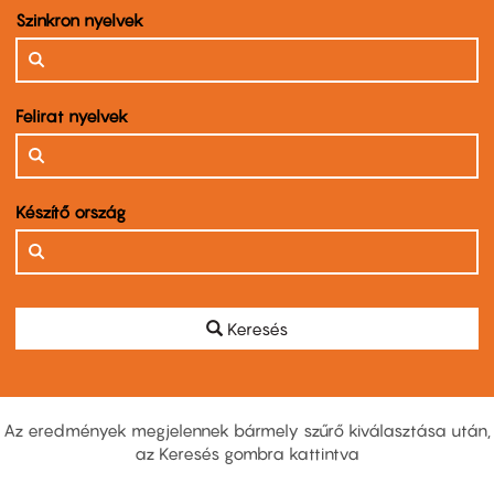
Szinkron nyelvek
Felirat nyelvek
Készítő ország
Keresés
Az eredmények megjelennek bármely szűrő kiválasztása után,
az Keresés gombra kattintva