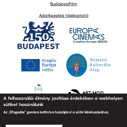
BudapestFilm
Adatkezelési tájékoztató
A felhasználói élmény javítása érdekében a webhelyen
sütiket használunk
Az „Elfogadás” gombra kattintva hozzájárul a sütik létrehozásához.