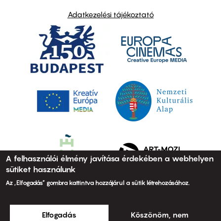
Adatkezelési tájékoztató
A felhasználói élmény javítása érdekében a webhelyen
sütiket használunk
Az „Elfogadás” gombra kattintva hozzájárul a sütik létrehozásához.
Elfogadás
Köszönöm, nem