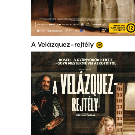
A Velázquez-rejtély