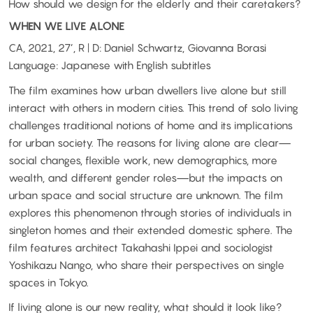
How should we design for the elderly and their caretakers?
WHEN WE LIVE ALONE
CA, 2021, 27’, R | D: Daniel Schwartz, Giovanna Borasi
Language: Japanese with English subtitles
The film examines how urban dwellers live alone but still
interact with others in modern cities. This trend of solo living
challenges traditional notions of home and its implications
for urban society. The reasons for living alone are clear—
social changes, flexible work, new demographics, more
wealth, and different gender roles—but the impacts on
urban space and social structure are unknown. The film
explores this phenomenon through stories of individuals in
singleton homes and their extended domestic sphere. The
film features architect Takahashi Ippei and sociologist
Yoshikazu Nango, who share their perspectives on single
spaces in Tokyo.
If living alone is our new reality, what should it look like?