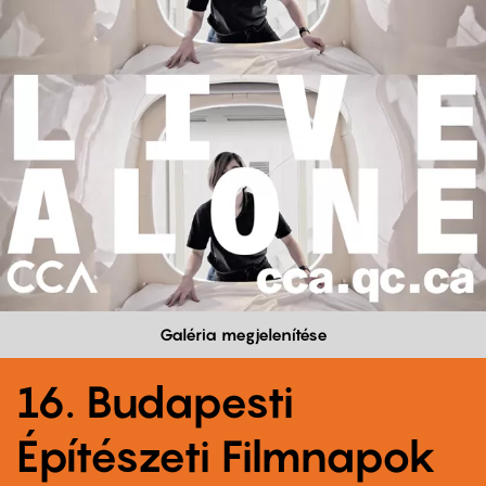
Galéria megjelenítése
16. Budapesti
Építészeti Filmnapok