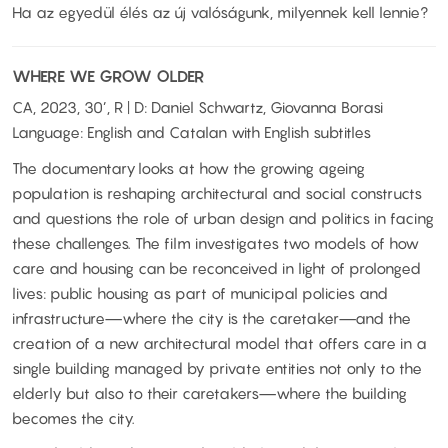
Ha az egyedül élés az új valóságunk, milyennek kell lennie?
WHERE WE GROW OLDER
CA, 2023, 30’, R | D: Daniel Schwartz, Giovanna Borasi
Language: English and Catalan with English subtitles
The documentary looks at how the growing ageing
population is reshaping architectural and social constructs
and questions the role of urban design and politics in facing
these challenges. The film investigates two models of how
care and housing can be reconceived in light of prolonged
lives: public housing as part of municipal policies and
infrastructure—where the city is the caretaker—and the
creation of a new architectural model that offers care in a
single building managed by private entities not only to the
elderly but also to their caretakers—where the building
becomes the city.