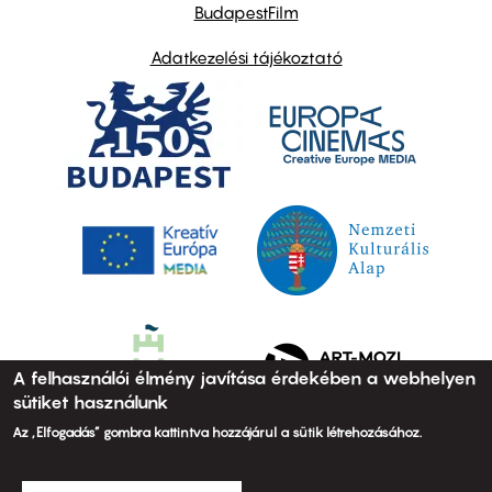
BudapestFilm
Adatkezelési tájékoztató
A felhasználói élmény javítása érdekében a webhelyen
sütiket használunk
Az „Elfogadás” gombra kattintva hozzájárul a sütik létrehozásához.