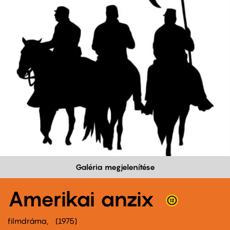
Galéria megjelenítése
Amerikai anzix
filmdráma
1975