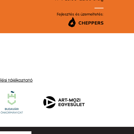
Fejlesztés és üzemeltetés:
ési tájékoztató