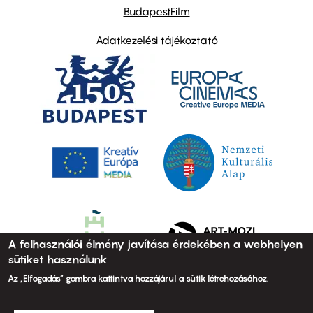
BudapestFilm
Adatkezelési tájékoztató
A felhasználói élmény javítása érdekében a webhelyen
sütiket használunk
Az „Elfogadás” gombra kattintva hozzájárul a sütik létrehozásához.