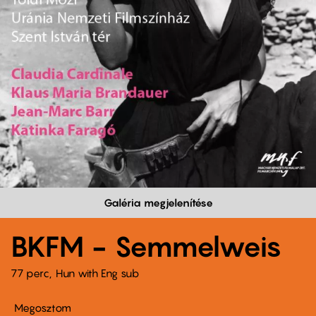
Galéria megjelenítése
BKFM - Semmelweis
77 perc,
Hun with Eng sub
Megosztom