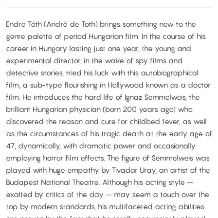
Endre Tóth (André de Toth) brings something new to the
genre palette of period Hungarian film. In the course of his
career in Hungary lasting just one year, the young and
experimental director, in the wake of spy films and
detective stories, tried his luck with this autobiographical
film, a sub-type flourishing in Hollywood known as a doctor
film. He introduces the hard life of Ignaz Semmelweis, the
brilliant Hungarian physician (born 200 years ago) who
discovered the reason and cure for childbed fever, as well
as the circumstances of his tragic death at the early age of
47, dynamically, with dramatic power and occasionally
employing horror film effects. The figure of Semmelweis was
played with huge empathy by Tivadar Uray, an artist of the
Budapest National Theatre. Although his acting style –
exalted by critics of the day – may seem a touch over the
top by modern standards, his multifaceted acting abilities