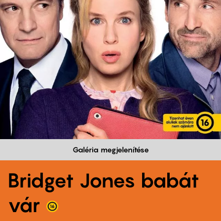
Galéria megjelenítése
Bridget Jones babát
vár