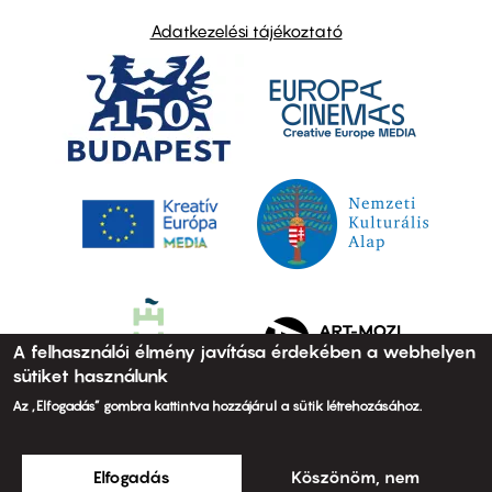
Adatkezelési tájékoztató
A felhasználói élmény javítása érdekében a webhelyen
sütiket használunk
Az „Elfogadás” gombra kattintva hozzájárul a sütik létrehozásához.
Elfogadás
Köszönöm, nem