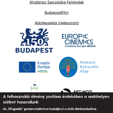
links
Általános Szerződési Feltételek
BudapestFilm
Adatkezelési tájékoztató
A felhasználói élmény javítása érdekében a webhelyen
sütiket használunk
Az „Elfogadás” gombra kattintva hozzájárul a sütik létrehozásához.