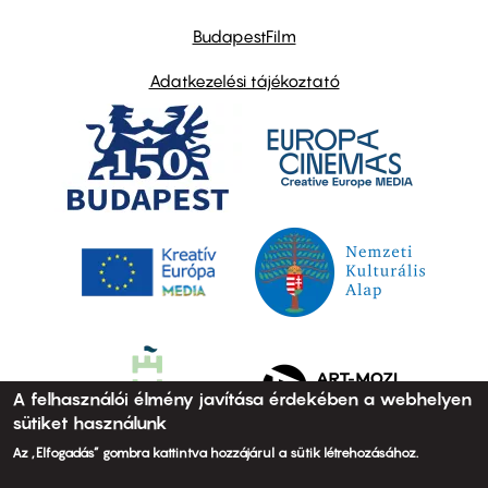
BudapestFilm
Adatkezelési tájékoztató
A felhasználói élmény javítása érdekében a webhelyen
sütiket használunk
Az „Elfogadás” gombra kattintva hozzájárul a sütik létrehozásához.