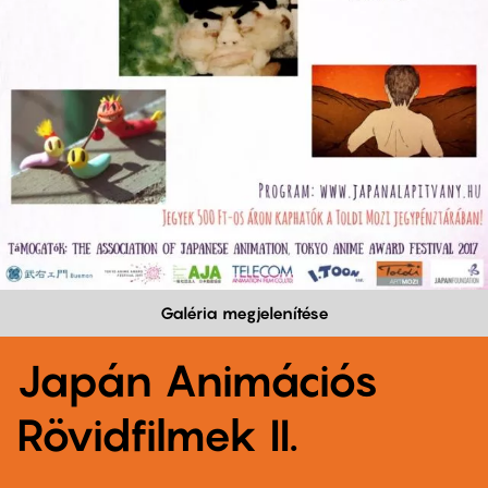
Galéria megjelenítése
Japán Animációs
Rövidfilmek II.