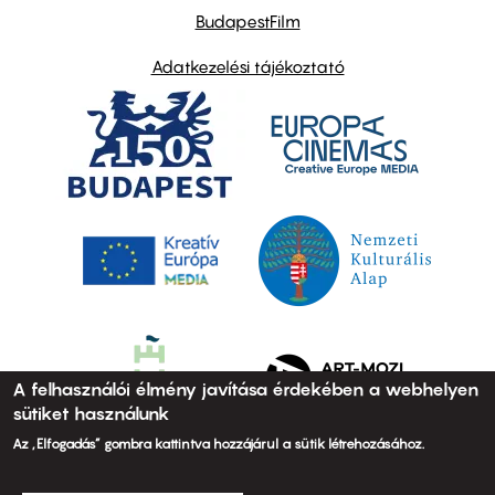
BudapestFilm
Adatkezelési tájékoztató
A felhasználói élmény javítása érdekében a webhelyen
sütiket használunk
Az „Elfogadás” gombra kattintva hozzájárul a sütik létrehozásához.