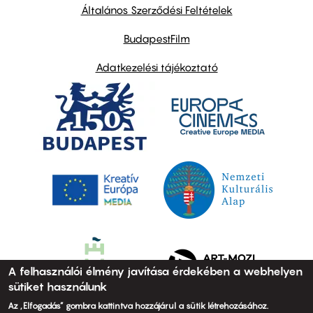
links
Általános Szerződési Feltételek
BudapestFilm
Adatkezelési tájékoztató
A felhasználói élmény javítása érdekében a webhelyen
sütiket használunk
Az „Elfogadás” gombra kattintva hozzájárul a sütik létrehozásához.