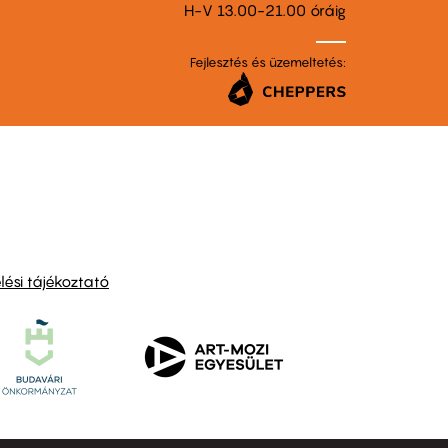
H-V 13.00-21.00 óráig
Fejlesztés és üzemeltetés:
ési tájékoztató