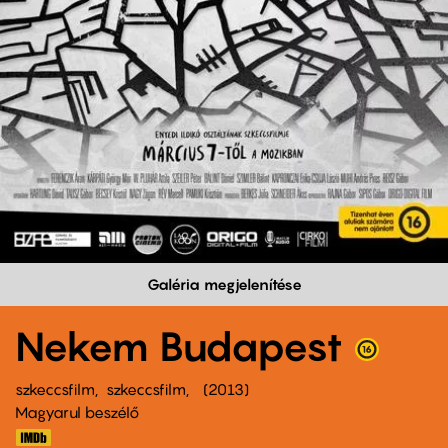
Galéria megjelenítése
Nekem Budapest
szkeccsfilm
szkeccsfilm
2013
Magyarul beszélő