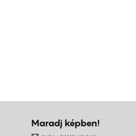
Maradj képben!