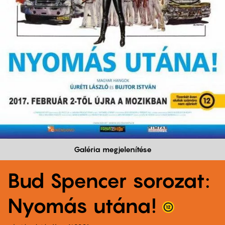
Galéria megjelenítése
Bud Spencer sorozat:
Nyomás utána!