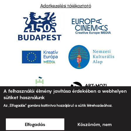
Adatkezelési tájékoztató
A felhasználói élmény javítása érdekében a webhelyen
sütiket használunk
Az „Elfogadás” gombra kattintva hozzájárul a sütik létrehozásához.
Elfogadás
Köszönöm, nem