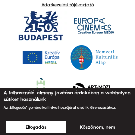
Adatkezelési tájékoztató
A felhasználói élmény javítása érdekében a webhelyen
sütiket használunk
Az „Elfogadás” gombra kattintva hozzájárul a sütik létrehozásához.
Elfogadás
Köszönöm, nem