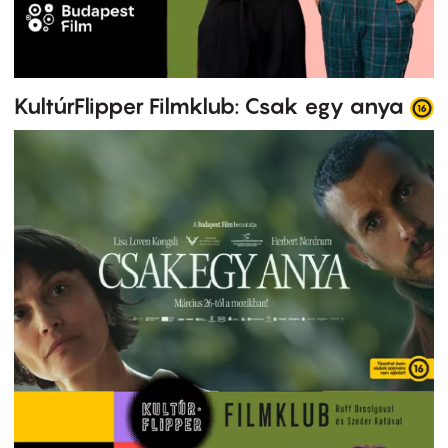
KultúrFlipper Filmklub: Csak egy anya