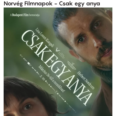
Norvég Filmnapok - Csak egy anya