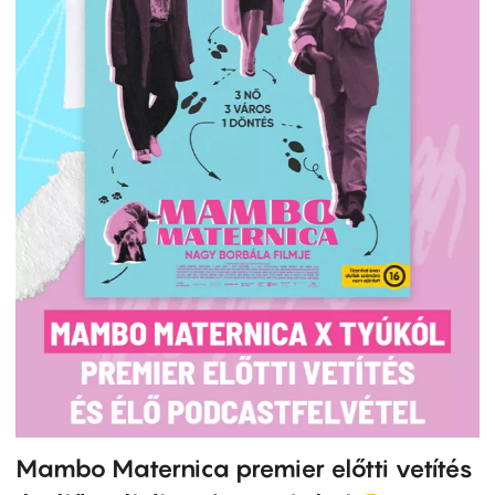
Mambo Maternica premier előtti vetítés