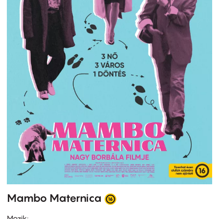
Mambo Maternica
Mozik: