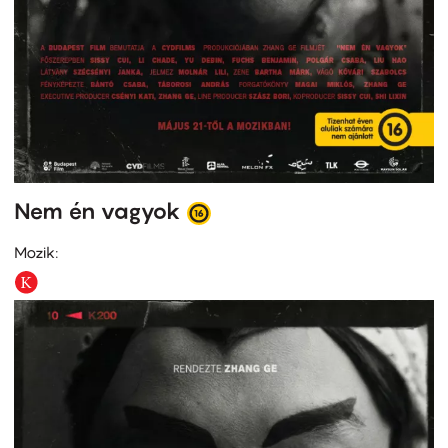
Nem én vagyok
Mozik: