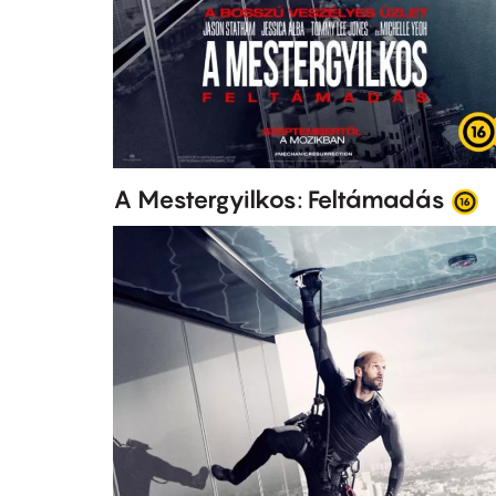
A Mestergyilkos: Feltámadás