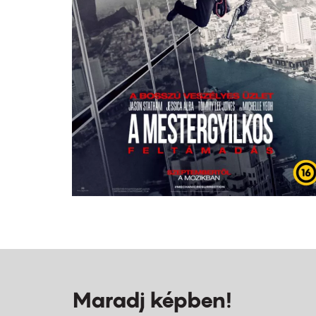
Maradj képben!