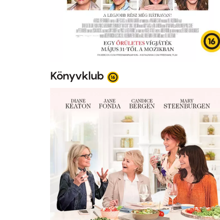
Könyvklub