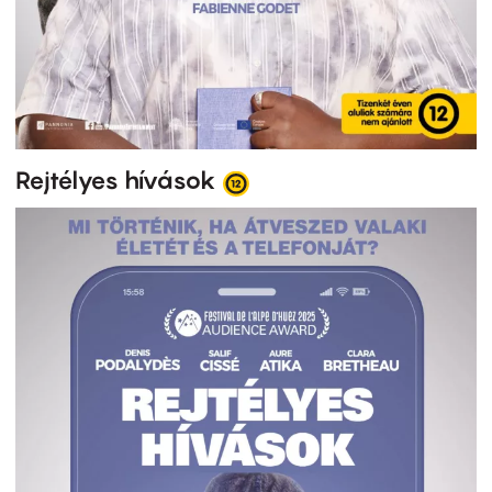
Rejtélyes hívások