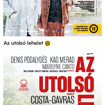
Az utolsó lehelet