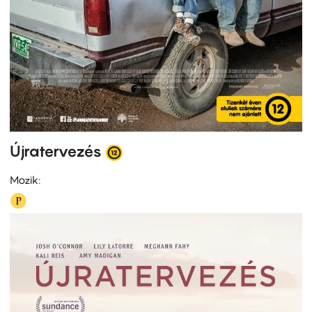
Újratervezés
Mozik: