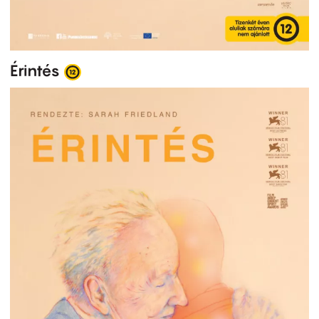
Érintés