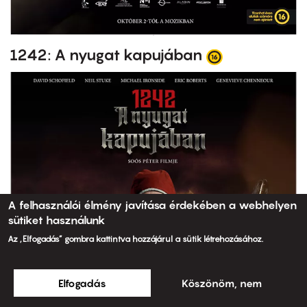
1242: A nyugat kapujában
A felhasználói élmény javítása érdekében a webhelyen
sütiket használunk
Az „Elfogadás” gombra kattintva hozzájárul a sütik létrehozásához.
Elfogadás
Köszönöm, nem