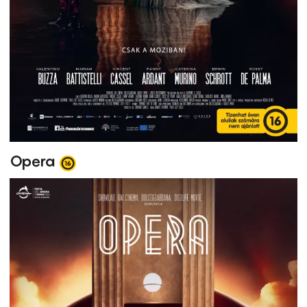
Opera