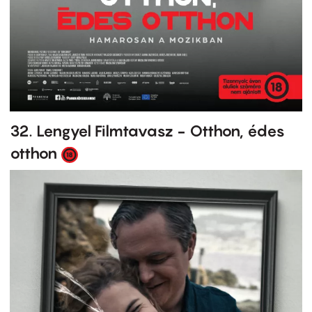
32. Lengyel Filmtavasz - Otthon, édes
otthon