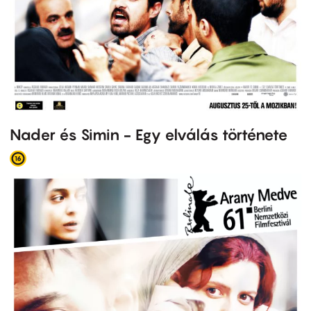
Nader és Simin - Egy elválás története