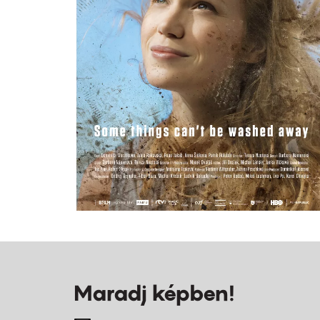
Maradj képben!