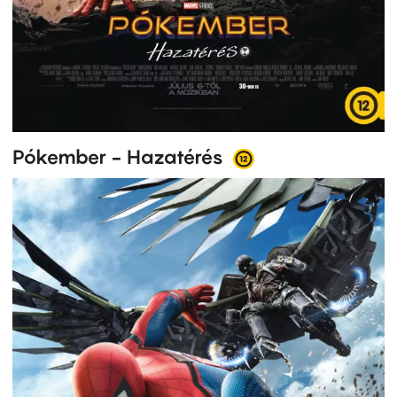
Pókember - Hazatérés