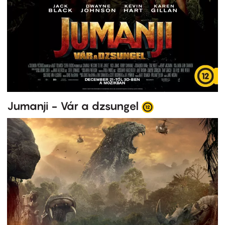
Jumanji - Vár a dzsungel