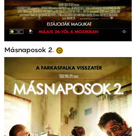
Másnaposok 2.