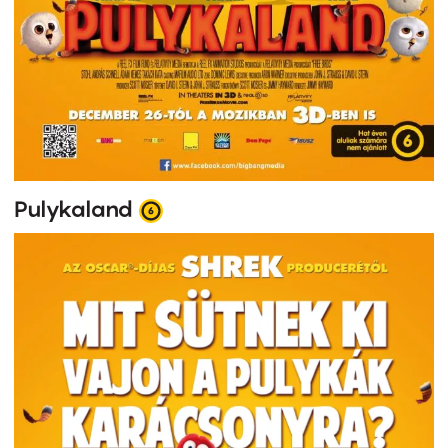
Pulykaland