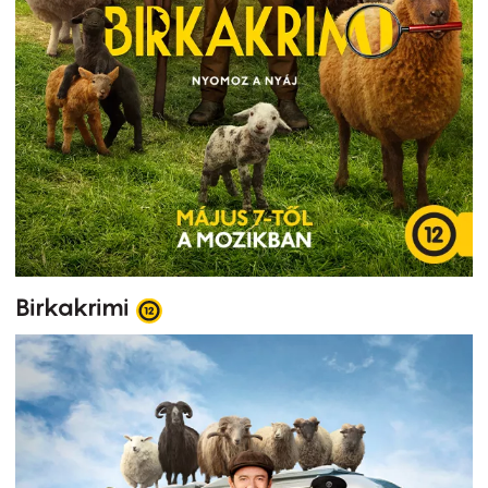
Birkakrimi