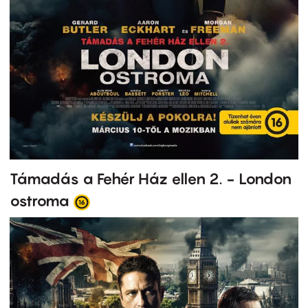
Támadás a Fehér Ház ellen 2. - London
ostroma