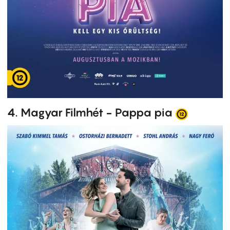
4. Magyar Filmhét - Pappa pia