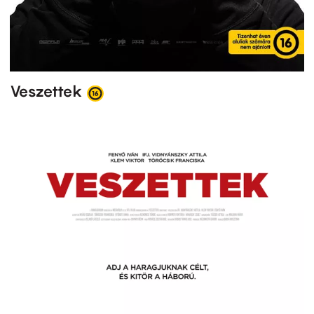
Veszettek