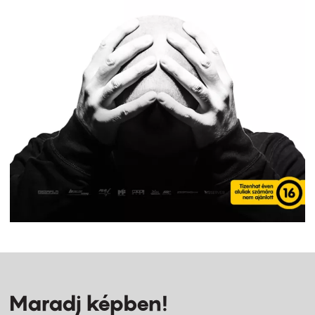
Maradj képben!