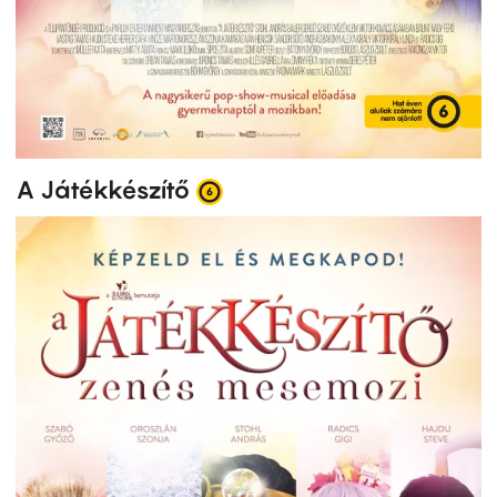
A Játékkészítő