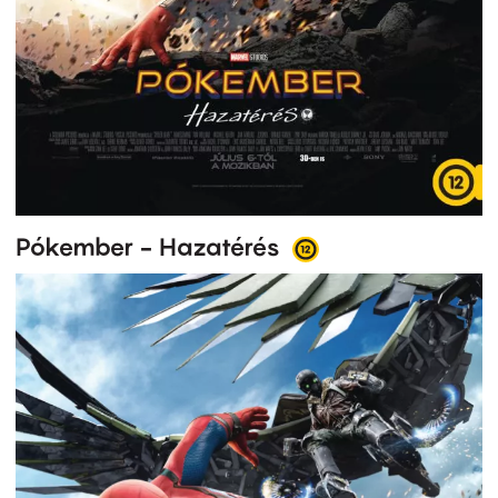
Pókember - Hazatérés