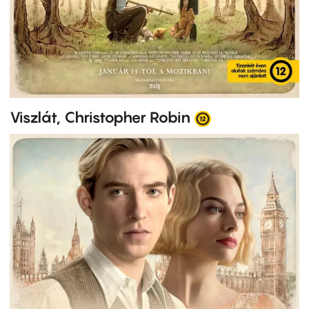
Viszlát, Christopher Robin