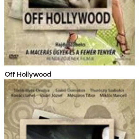
Off Hollywood