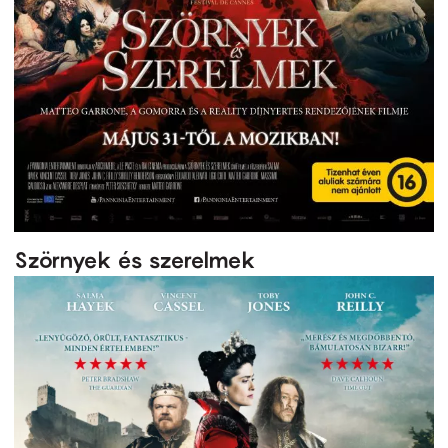
Szörnyek és szerelmek