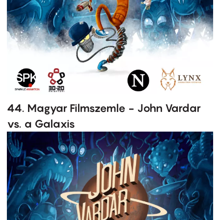
44. Magyar Filmszemle - John Vardar
vs. a Galaxis