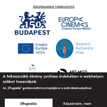
Adatkezelési tájékoztató
A felhasználói élmény javítása érdekében a webhelyen
sütiket használunk
Az „Elfogadás” gombra kattintva hozzájárul a sütik létrehozásához.
Elfogadás
Köszönöm, nem