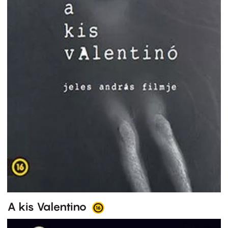
A kis Valentino