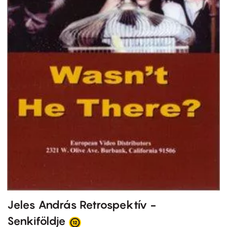
Jeles András Retrospektív -
Senkiföldje