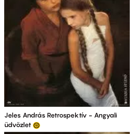
Jeles András Retrospektív - Angyali
üdvözlet