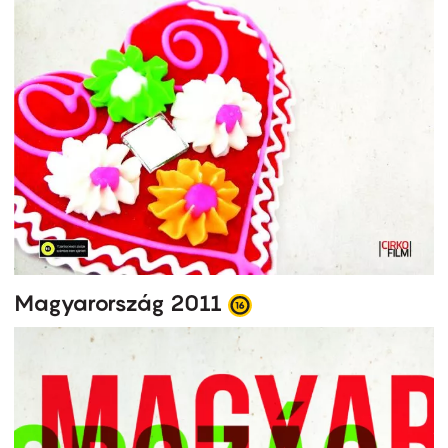
Magyarország 2011