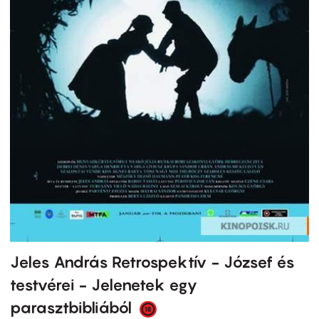
Jeles András Retrospektív - József és
testvérei - Jelenetek egy
parasztbibliából