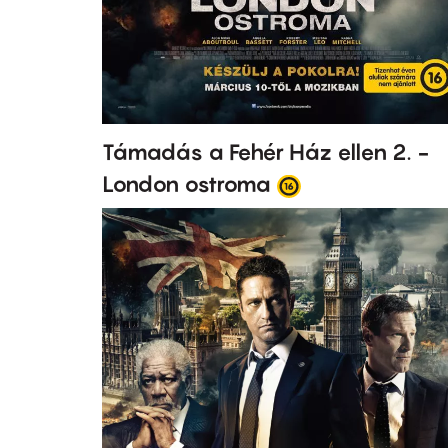
Támadás a Fehér Ház ellen 2. -
London ostroma