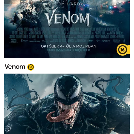
Venom