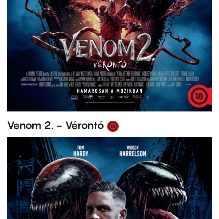
Venom 2. - Vérontó