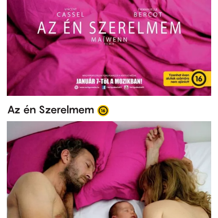
Az én Szerelmem