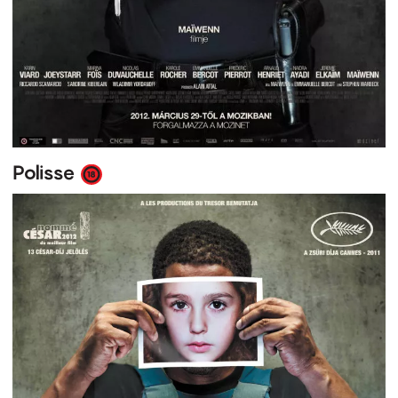
Polisse