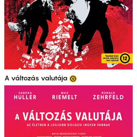
A változás valutája