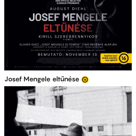
Josef Mengele eltűnése