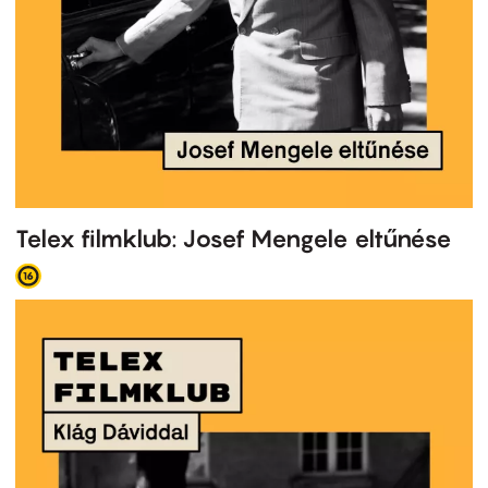
Telex filmklub: Josef Mengele eltűnése