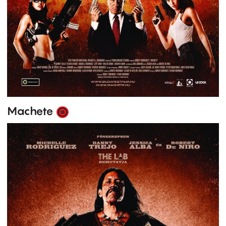
Machete