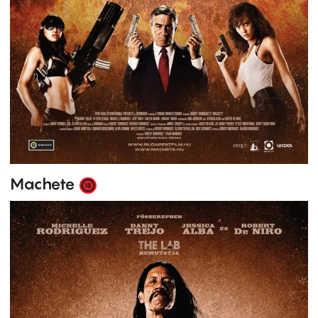
Machete