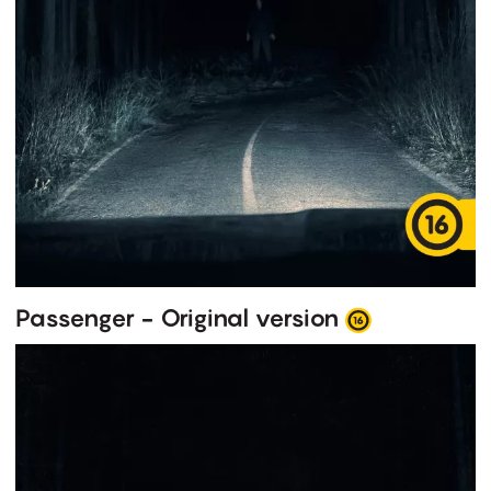
Passenger - Original version