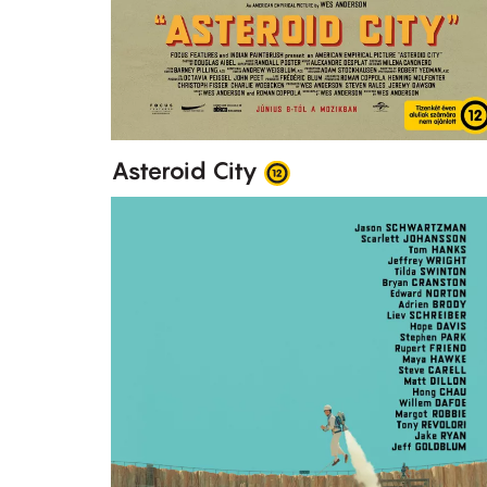
Asteroid City