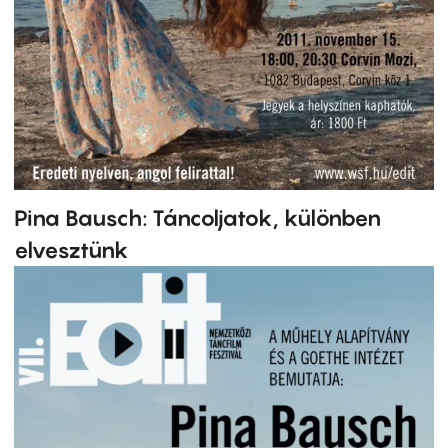
Pina Bausch: Táncoljatok, különben
elvesztünk