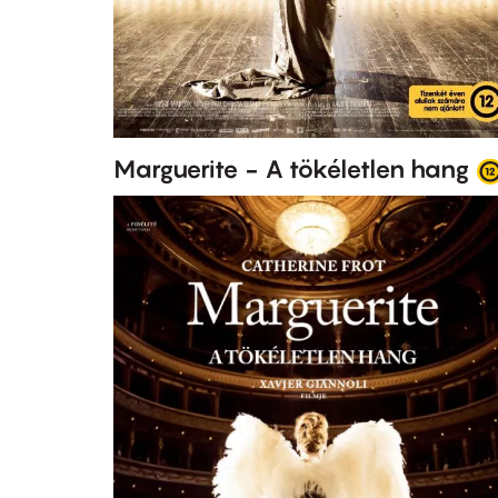
Marguerite - A tökéletlen hang