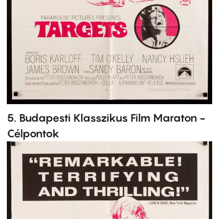
5. Budapesti Klasszikus Film Maraton -
Célpontok