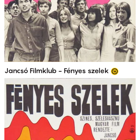
Jancsó Filmklub - Fényes szelek