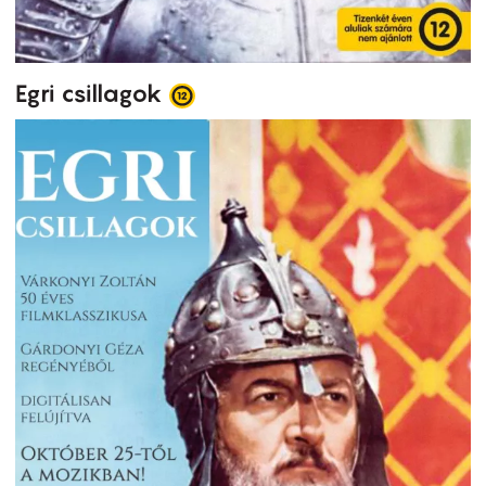
Egri csillagok