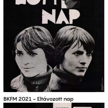
BKFM 2021 - Eltávozott nap