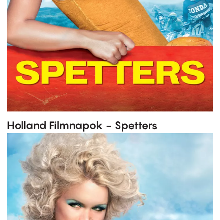
Holland Filmnapok - Spetters