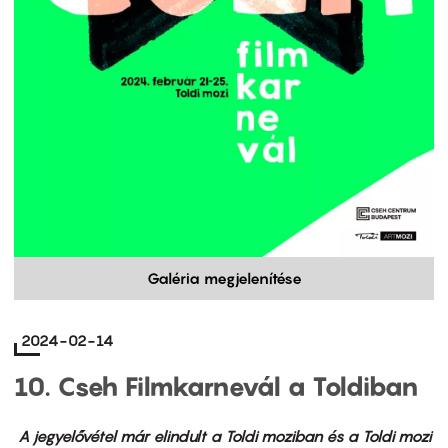
Galéria megjelenítése
2024-02-14
10. Cseh Filmkarnevál a Toldiban
A jegyelővétel már elindult a Toldi moziban és a Toldi mozi